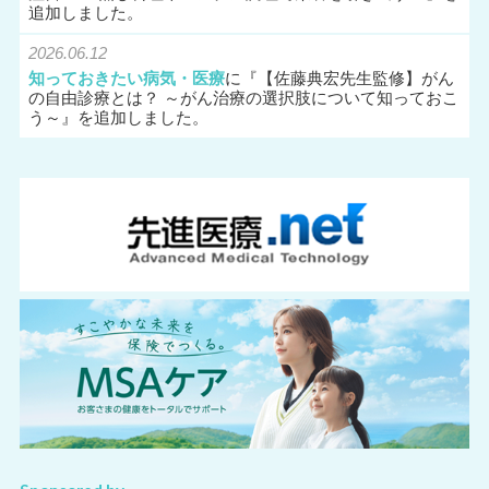
追加しました。
2026.06.12
知っておきたい病気・医療
に『
【佐藤典宏先生監修】がん
の自由診療とは？ ～がん治療の選択肢について知っておこ
う～
』を追加しました。