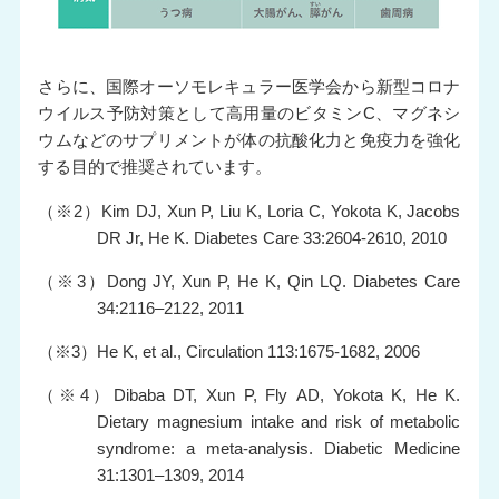
さらに、国際オーソモレキュラー医学会から新型コロナ
ウイルス予防対策として高用量のビタミンC、マグネシ
ウムなどのサプリメントが体の抗酸化力と免疫力を強化
する目的で推奨されています。
（※2）Kim DJ, Xun P, Liu K, Loria C, Yokota K, Jacobs
DR Jr, He K. Diabetes Care 33:2604-2610, 2010
（※3）Dong JY, Xun P, He K, Qin LQ. Diabetes Care
34:2116–2122, 2011
（※3）He K, et al., Circulation 113:1675-1682, 2006
（※4）Dibaba DT, Xun P, Fly AD, Yokota K, He K.
Dietary magnesium intake and risk of metabolic
syndrome: a meta-analysis. Diabetic Medicine
31:1301–1309, 2014