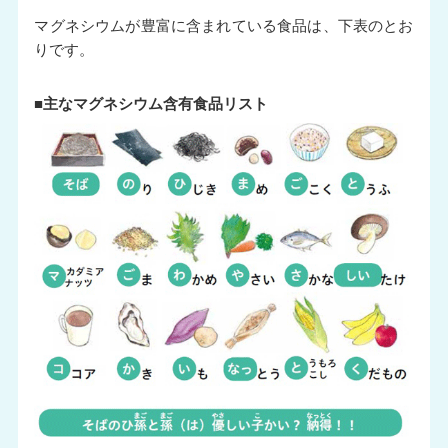
マグネシウムが豊富に含まれている食品は、下表のとお
りです。
■主なマグネシウム含有食品リスト