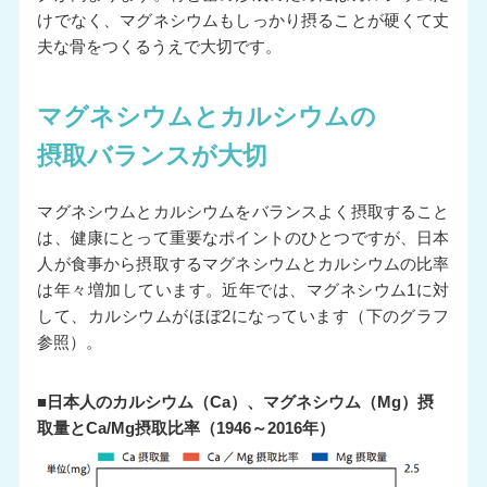
けでなく、マグネシウムもしっかり摂ることが硬くて丈
夫な骨をつくるうえで大切です。
マグネシウムとカルシウムの
摂取バランスが大切
マグネシウムとカルシウムをバランスよく摂取すること
は、健康にとって重要なポイントのひとつですが、日本
人が食事から摂取するマグネシウムとカルシウムの比率
は年々増加しています。近年では、マグネシウム1に対
して、カルシウムがほぼ2になっています（下のグラフ
参照）。
■日本人のカルシウム（Ca）、マグネシウム（Mg）摂
取量とCa/Mg摂取比率（1946～2016年）