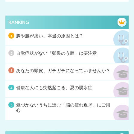
RANKING
胸や脇が痛い、本当の原因とは？
自覚症状がない「卵巣のう腫」は要注意
あなたの頭皮、ガチガチになっていませんか？
健康な人にも突然起こる、夏の脱水症
気づかないうちに進む「脳の疲れ過ぎ」にご用
心