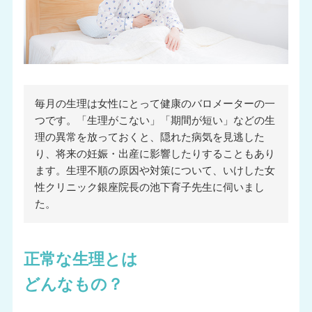
毎月の生理は女性にとって健康のバロメーターの一
つです。「生理がこない」「期間が短い」などの生
理の異常を放っておくと、隠れた病気を見逃した
り、将来の妊娠・出産に影響したりすることもあり
ます。生理不順の原因や対策について、いけした女
性クリニック銀座院長の池下育子先生に伺いまし
た。
正常な生理とは
どんなもの？