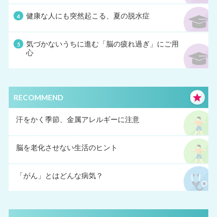
健康な人にも突然起こる、夏の脱水症
気づかないうちに進む「脳の疲れ過ぎ」にご用
心
RECOMMEND
汗をかく季節、金属アレルギーに注意
脳を老化させない生活のヒント
「がん」とはどんな病気？