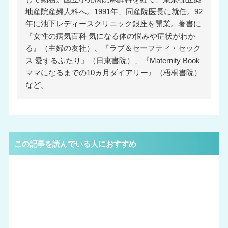
地産院産婦人科へ。1991年、同産院医長に就任。92
年に池下レディースクリニック銀座を開業。著書に
『女性の病気百科 気になる体の悩みや症状がわか
る』（主婦の友社）、『ラブ＆セーフティ・セック
ス 愛するふたり』（日東書院）、『Maternity Book
ママになるまでの10ヵ月ダイアリー』（梧桐書院）
など。
この記事を読んでいる人におすすめ