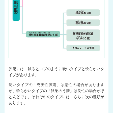
腫瘍には、触るとコブのように硬いタイプと軟らかいタ
イプがあります。
硬いタイプの「充実性腫瘍」は悪性の場合があります
が、軟らかいタイプの「卵巣のう腫」は良性の場合がほ
とんどです。それぞれのタイプには、さらに次の種類が
あります。