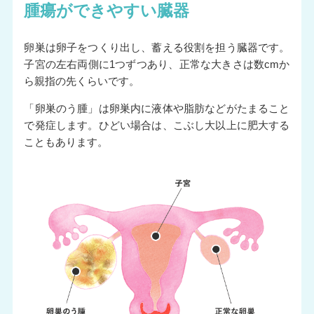
腫瘍ができやすい臓器
卵巣は卵子をつくり出し、蓄える役割を担う臓器です。
子宮の左右両側に1つずつあり、正常な大きさは数cmか
ら親指の先くらいです。
「卵巣のう腫」は卵巣内に液体や脂肪などがたまること
で発症します。ひどい場合は、こぶし大以上に肥大する
こともあります。