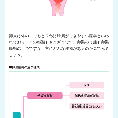
卵巣は体の中でもとりわけ腫瘍ができやすい臓器といわ
れており、その種類もさまざまです。卵巣のう腫も卵巣
腫瘍の一つですが、主にどんな種類があるのか見てみま
しょう。