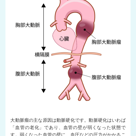
大動脈瘤の主な原因は動脈硬化です。動脈硬化はいわば
「血管の老化」であり、血管の壁が弱くなった状態で
す。弱くなった血管の壁に、血圧などの圧力がかかるこ