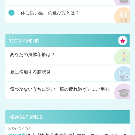
「体に良い油」の選び方とは？
RECOMMEND
あなたの身体年齢は？
夏に増加する膀胱炎
気づかないうちに進む「脳の疲れ過ぎ」にご用心
NEWS&TOPICS
2026.07.10