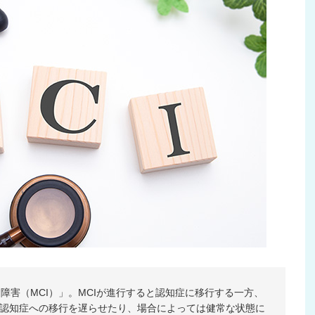
障害（MCI）」。MCIが進行すると認知症に移行する一方、
、認知症への移行を遅らせたり、場合によっては健常な状態に