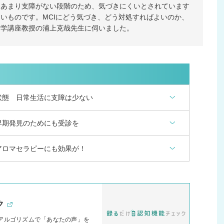
にあまり支障がない段階のため、気づきにくいとされています
いものです。MCIにどう気づき、どう対処すればよいのか、
防学講座教授の浦上克哉先生に伺いました。
状態 日常生活に支障は少ない
早期発見のためにも受診を
アロマセラピーにも効果が！
ク
アルゴリズムで「あなたの声」を