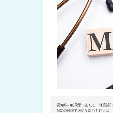
認知症の前段階にあたる「軽度認知
MCIの段階で適切な対応を行えば