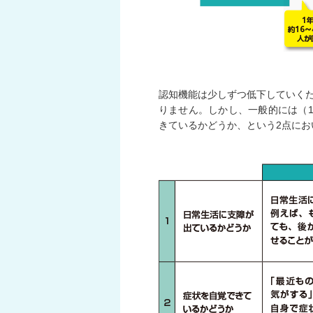
認知機能は少しずつ低下していくた
りません。しかし、一般的には（
きているかどうか、という2点にお