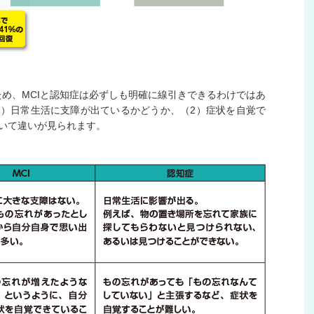
め、MCIと認知症は必ずしも明確に線引きできるわけではあ
1）日常生活に支障が出ているかどうか、（2）症状を自覚で
いて違いが見られます。