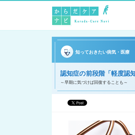
知っておきたい病気・医療
認知症の前段階「軽度認知
～早期に気づけば回復することも～