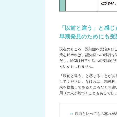
「以前と違う」と感
早期発見のためにも受
現在のところ、認知症を完治させる
策を始めれば、認知症への移行を
だし、MCIは日常生活への支障が
くいかもしれません。
「以前と違う」と感じることがあ
してください。なければ、精神科
来を標榜してあるところだと間違
周りの人が気づくこともあるでし
□
以前と比べてもの忘れが