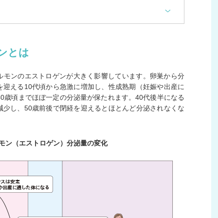
ンとは
ルモンのエストロゲンが大きく影響しています。卵巣から分
を迎える10代頃から急激に増加し、性成熟期（妊娠や出産に
40歳頃までほぼ一定の分泌量が保たれます。40代後半になる
減少し、50歳前後で閉経を迎えるとほとんど分泌されなくな
モン（エストロゲン）分泌量の変化