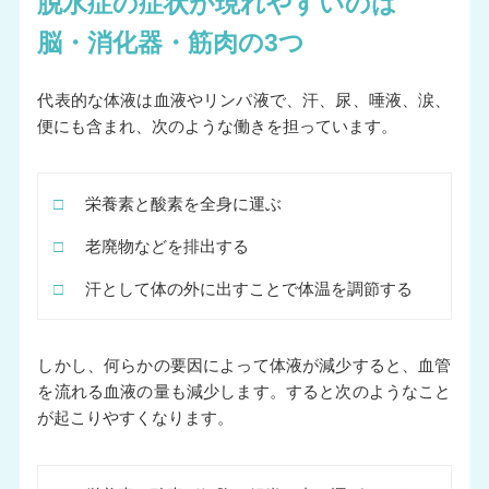
脱水症の症状が現れやすいのは
脳・消化器・筋肉の3つ
代表的な体液は血液やリンパ液で、汗、尿、唾液、涙、
便にも含まれ、次のような働きを担っています。
□
栄養素と酸素を全身に運ぶ
□
老廃物などを排出する
□
汗として体の外に出すことで体温を調節する
しかし、何らかの要因によって体液が減少すると、血管
を流れる血液の量も減少します。すると次のようなこと
が起こりやすくなります。