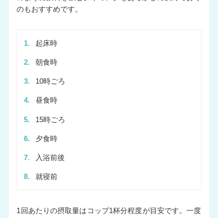
のもおすすめです。
1.
起床時
2.
朝食時
3.
10時ごろ
4.
昼食時
5.
15時ごろ
6.
夕食時
7.
入浴前後
8.
就寝前
1回あたりの摂取量はコップ1杯分程度が目安です。一度