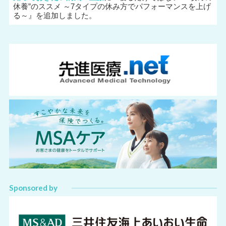
休養”のススメ ～7タイプの休み方でパフォーマンスを上げ
る～
』を追加しました。
Sponsored by