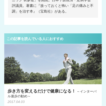
評議員。著書に『放っておくと怖い「足の痛みと不
調」を治す本』（宝島社）がある。
この記事を読んでいる人におすすめ
歩き方を変えるだけで健康になる！
～インターバ
ル速歩の勧め～
2017.04.03