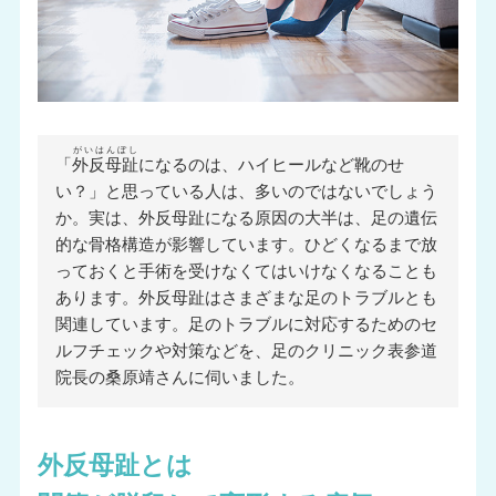
がいはんぼし
「
外反母趾
になるのは、ハイヒールなど靴のせ
い？」と思っている人は、多いのではないでしょう
か。実は、外反母趾になる原因の大半は、足の遺伝
的な骨格構造が影響しています。ひどくなるまで放
っておくと手術を受けなくてはいけなくなることも
あります。外反母趾はさまざまな足のトラブルとも
関連しています。足のトラブルに対応するためのセ
ルフチェックや対策などを、足のクリニック表参道
院長の桑原靖さんに伺いました。
外反母趾とは