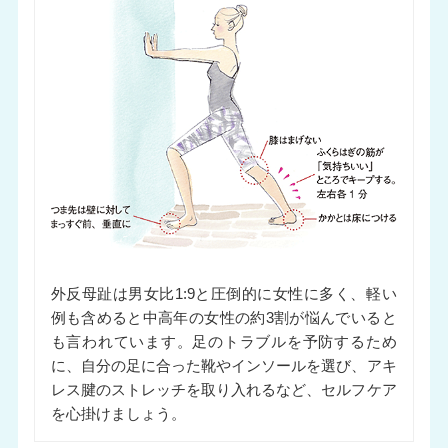
外反母趾は男女比1:9と圧倒的に女性に多く、軽い
例も含めると中高年の女性の約3割が悩んでいると
も言われています。足のトラブルを予防するため
に、自分の足に合った靴やインソールを選び、アキ
レス腱のストレッチを取り入れるなど、セルフケア
を心掛けましょう。