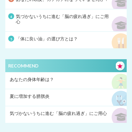
気づかないうちに進む「脳の疲れ過ぎ」にご用
心
「体に良い油」の選び方とは？
RECOMMEND
あなたの身体年齢は？
夏に増加する膀胱炎
気づかないうちに進む「脳の疲れ過ぎ」にご用心