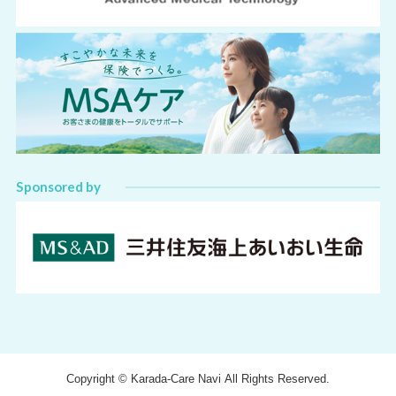
Sponsored by
Copyright © Karada-Care Navi All Rights Reserved.