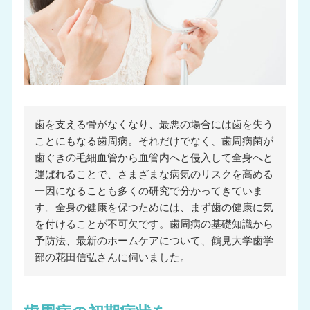
歯を支える骨がなくなり、最悪の場合には歯を失う
ことにもなる歯周病。それだけでなく、歯周病菌が
歯ぐきの毛細血管から血管内へと侵入して全身へと
運ばれることで、さまざまな病気のリスクを高める
一因になることも多くの研究で分かってきていま
す。全身の健康を保つためには、まず歯の健康に気
を付けることが不可欠です。歯周病の基礎知識から
予防法、最新のホームケアについて、鶴見大学歯学
部の花田信弘さんに伺いました。