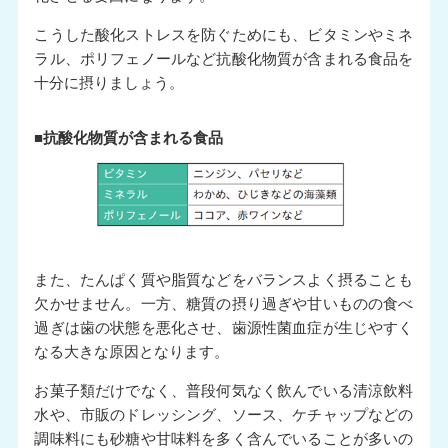
こうした酸化ストレスを防ぐためにも、ビタミンやミネ
ラル、ポリフェノールなど抗酸化物質が含まれる食品を
十分に摂りましょう。
■抗酸化物質が含まれる食品
また、たんぱく質や脂質などをバランスよく摂ることも
欠かせません。一方、糖質の摂り過ぎや甘いものの食べ
過ぎは歯の状態を悪化させ、歯源性菌血症が生じやすく
なる大きな原因となります。
お菓子類だけでなく、普段何気なく飲んでいる清涼飲料
水や、市販のドレッシング、ソース、ケチャップなどの
調味料にも砂糖や甘味料を多く含んでいることが多いの