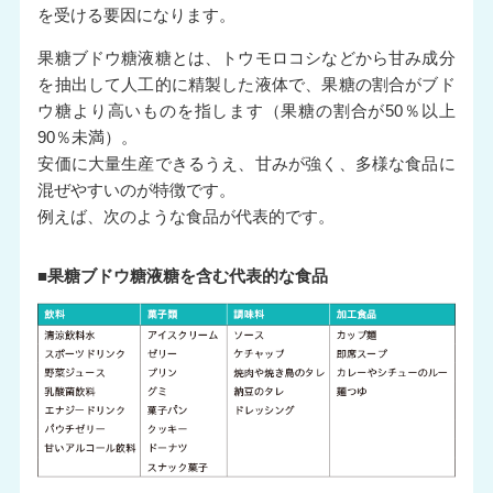
を受ける要因になります。
果糖ブドウ糖液糖とは、トウモロコシなどから甘み成分
を抽出して人工的に精製した液体で、果糖の割合がブド
ウ糖より高いものを指します（果糖の割合が50％以上
90％未満）。
安価に大量生産できるうえ、甘みが強く、多様な食品に
混ぜやすいのが特徴です。
例えば、次のような食品が代表的です。
■果糖ブドウ糖液糖を含む代表的な食品