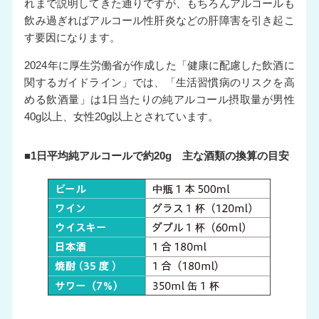
れまで説明してきた通りですが、もちろんアルコールも
飲み過ぎればアルコール性肝炎などの肝障害を引き起こ
す要因になります。
2024年に厚生労働省が作成した「健康に配慮した飲酒に
関するガイドライン」では、「生活習慣病のリスクを高
める飲酒量」は1日当たりの純アルコール摂取量が男性
40g以上、女性20g以上とされています。
■1日平均純アルコールで約20g 主な酒類の換算の目安