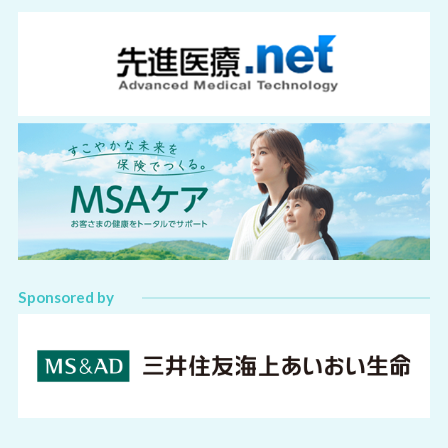
Sponsored by