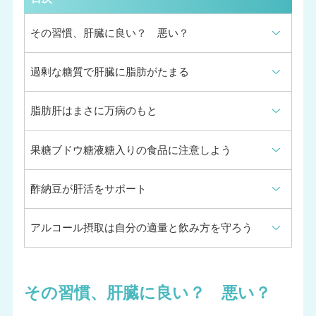
その習慣、肝臓に良い？ 悪い？
過剰な糖質で肝臓に脂肪がたまる
脂肪肝はまさに万病のもと
果糖ブドウ糖液糖入りの食品に注意しよう
酢納豆が肝活をサポート
アルコール摂取は自分の適量と飲み方を守ろう
その習慣、肝臓に良い？ 悪い？