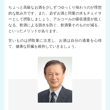
ちょっと高級なお酒を少しずつゆっくり味わうのが理想
的な飲み方です。また、必ずお酒と同量の水もチェイサ
ーとして摂取しましょう。アルコールの吸収濃度が低く
なる、飲酒による脱水を防ぐ、飲酒量そのものが減る、
といったメリットがあります。
甘いものは摂取量に注意し、お酒は自分の適量を心得
て、健康な肝臓を維持していきましょう。