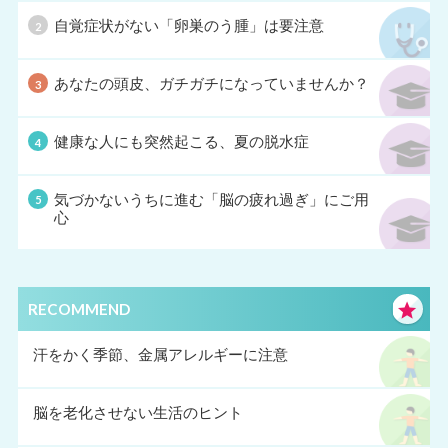
自覚症状がない「卵巣のう腫」は要注意
あなたの頭皮、ガチガチになっていませんか？
健康な人にも突然起こる、夏の脱水症
気づかないうちに進む「脳の疲れ過ぎ」にご用
心
RECOMMEND
汗をかく季節、金属アレルギーに注意
脳を老化させない生活のヒント