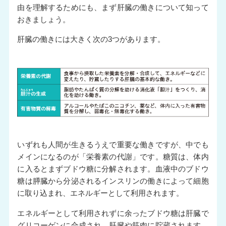
由を理解するためにも、まず肝臓の働きについて知って
おきましょう。
肝臓の働きには大きく次の3つがあります。
いずれも人間が生きるうえで重要な働きですが、中でも
メインになるのが「栄養素の代謝」です。糖質は、体内
に入るとまずブドウ糖に分解されます。血液中のブドウ
糖は膵臓から分泌されるインスリンの働きによって細胞
に取り込まれ、エネルギーとして利用されます。
エネルギーとして利用されずに余ったブドウ糖は肝臓で
グリコーゲンに合成され、肝臓や筋肉に貯蔵されます。