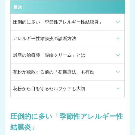
目次
圧倒的に多い「季節性アレルギー性結膜炎」
アレルギー性結膜炎の診断方法
最新の治療薬「眼瞼クリーム」とは
花粉が飛散する前の「初期療法」も有効
花粉から目を守るセルフケアも大切
圧倒的に多い「季節性アレルギー性
結膜炎」