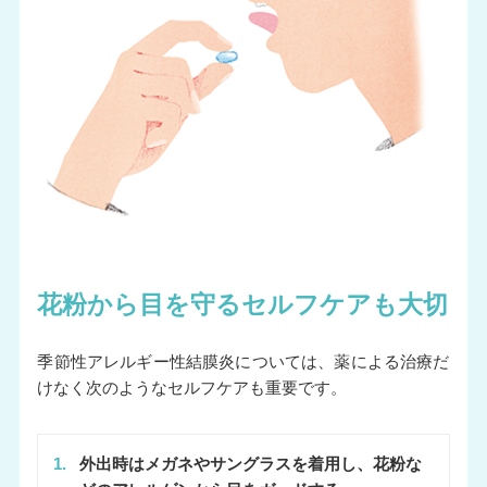
花粉から目を守るセルフケアも大切
季節性アレルギー性結膜炎については、薬による治療だ
けなく次のようなセルフケアも重要です。
1.
外出時はメガネやサングラスを着用し、花粉な