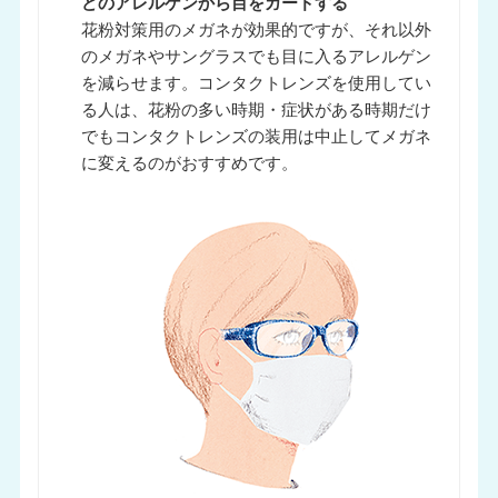
どのアレルゲンから目をガードする
花粉対策用のメガネが効果的ですが、それ以外
のメガネやサングラスでも目に入るアレルゲン
を減らせます。コンタクトレンズを使用してい
る人は、花粉の多い時期・症状がある時期だけ
でもコンタクトレンズの装用は中止してメガネ
に変えるのがおすすめです。