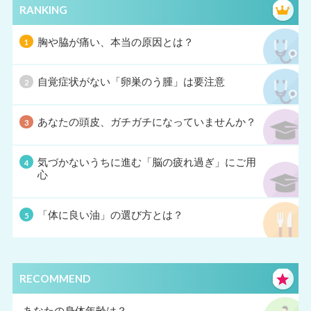
RANKING
胸や脇が痛い、本当の原因とは？
自覚症状がない「卵巣のう腫」は要注意
あなたの頭皮、ガチガチになっていませんか？
気づかないうちに進む「脳の疲れ過ぎ」にご用
心
「体に良い油」の選び方とは？
RECOMMEND
あなたの身体年齢は？