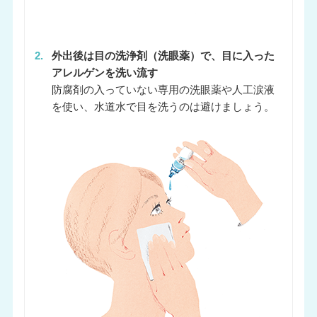
2.
外出後は目の洗浄剤（洗眼薬）で、目に入った
アレルゲンを洗い流す
防腐剤の入っていない専用の洗眼薬や人工涙液
を使い、水道水で目を洗うのは避けましょう。