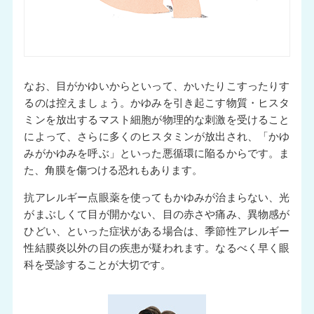
なお、目がかゆいからといって、かいたりこすったりす
るのは控えましょう。かゆみを引き起こす物質・ヒスタ
ミンを放出するマスト細胞が物理的な刺激を受けること
によって、さらに多くのヒスタミンが放出され、「かゆ
みがかゆみを呼ぶ」といった悪循環に陥るからです。ま
た、角膜を傷つける恐れもあります。
抗アレルギー点眼薬を使ってもかゆみが治まらない、光
がまぶしくて目が開かない、目の赤さや痛み、異物感が
ひどい、といった症状がある場合は、季節性アレルギー
性結膜炎以外の目の疾患が疑われます。なるべく早く眼
科を受診することが大切です。